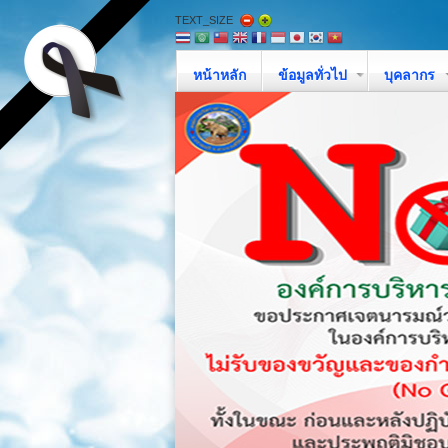
TEXT_SIZE
หน้าหลัก
ข้อมูลทั่วไป
บุคลากร