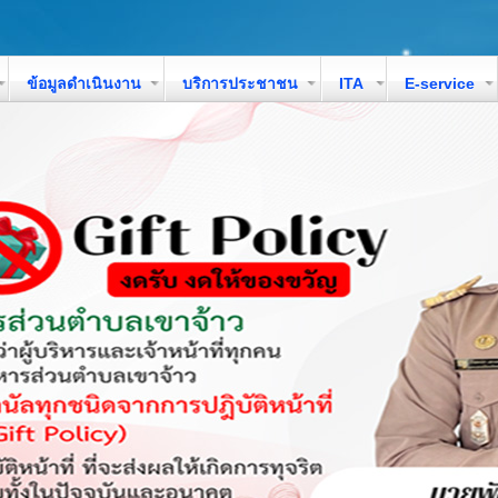
ข้อมูลดำเนินงาน
บริการประชาชน
ITA
E-service