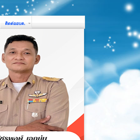
ติดต่ออบต.