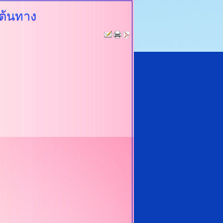
ต้นทาง