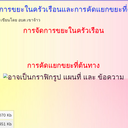
การขยะในครัวเรือนและการคัดแยกขยะที่
.
เขียนโดย อบต.เขาจ้าว
การจัดการขยะในครัวเรือน
การคัดแยกขยะที่ต้นทาง
070 Kb
451 Kb