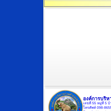
องค์การบริห
เลขที่ 55 หมู่ที่ 
โทรศัพท์ 098-865