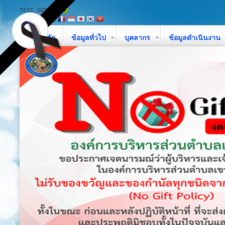
TEXT_SIZE
หน้าหลัก
ข้อมูลทั่วไป
บุคลากร
ข้อมูลดำเนินงาน