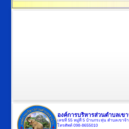
องค์การบริหารส่วนตำบลเขา
เลขที่ 55 หมู่ที่ 5 บ้านกระทุ่น ตำบลเขา
โทรศัพท์ 098-8655010