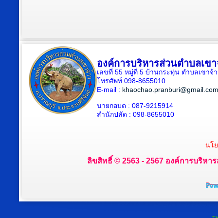
องค์การบริหารส่วนตำบลเขา
เลขที่ 55 หมู่ที่ 5 บ้านกระทุ่น ตำบลเขา
โทรศัพท์ 098-8655010
E-mail :
khaochao.pranburi@gmail.co
นายกอบต : 087-9215914
สำนักปลัด : 098-8655010
นโย
ลิขสิทธิ์ © 2563 - 2567 องค์การบริหาร