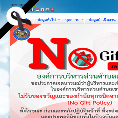
TEXT_SIZE
หน้าหลัก
ข้อมูลทั่วไป
บุคลากร
ข้อมูลดำเนินงาน