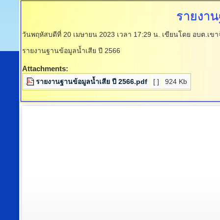
รายงานฐ
วันพฤหัสบดีที่ 20 เมษายน 2023 เวลา 17:29 น.
เขียนโดย อบต.เขา
รายงานฐานข้อมูลน้ำเสีย ปี 2566
Attachments:
รายงานฐานข้อมูลน้ำเสีย ปี 2566.pdf
[ ]
924 Kb