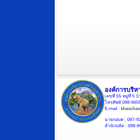
องค์การบริห
เลขที่ 55 หมู่ที่ 
โทรศัพท์ 098-865
E-mail :
khaochao
นายกอบต : 087-9
สำนักปลัด : 098-