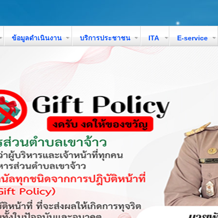
ข้อมูลดำเนินงาน
บริการประชาชน
ITA
E-service