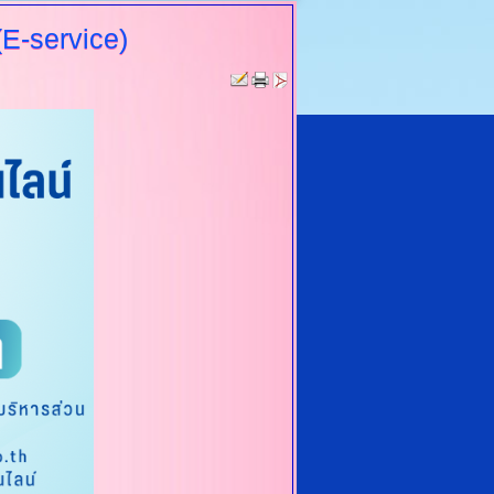
E-service)