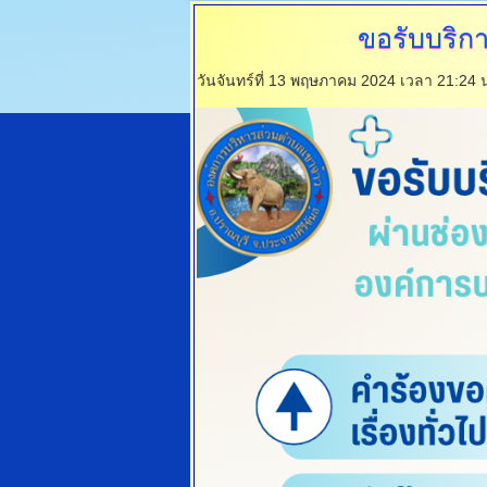
ขอรับบริกา
วันจันทร์ที่ 13 พฤษภาคม 2024 เวลา 21:24 