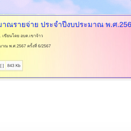
ณรายจ่าย ประจำปีงบประมาณ พ.ศ.2567 ค
น.
เขียนโดย อบต.เขาจ้าว
 พ.ศ.2567 ครั้งที่ 6/2567
[ ]
843 Kb