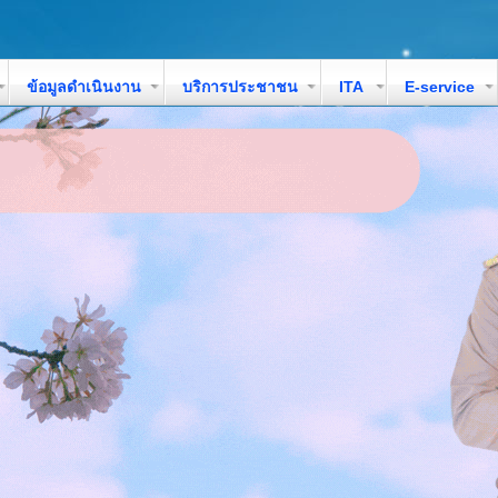
ข้อมูลดำเนินงาน
บริการประชาชน
ITA
E-service