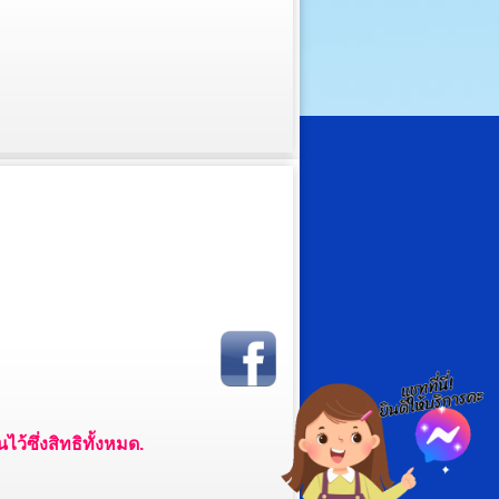
ว้ซึ่งสิทธิทั้งหมด.