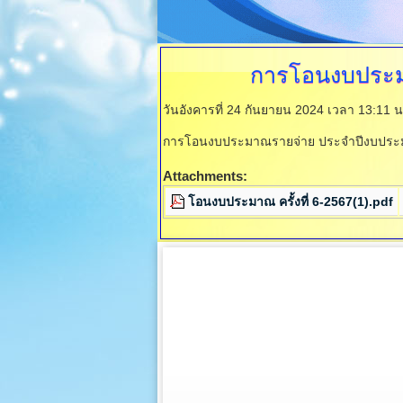
การโอนงบประมา
วันอังคารที่ 24 กันยายน 2024 เวลา 13:11 
การโอนงบประมาณรายจ่าย ประจำปีงบประมาณ
Attachments:
โอนงบประมาณ ครั้งที่ 6-2567(1).pdf