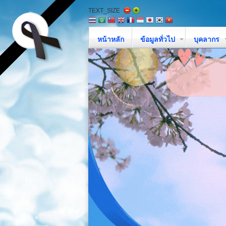
TEXT_SIZE
หน้าหลัก
ข้อมูลทั่วไป
บุคลากร