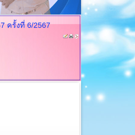
รั้งที่ 6/2567