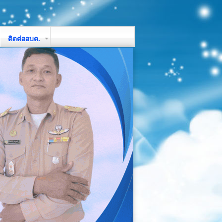
ติดต่ออบต.