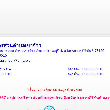
ารส่วนตำบลเขาจ้าว
5 บ้านกระทุ่น ตำบลเขาจ้าว อำเภอปราณบุรี จังหวัดประจวบคีรีขันธ์ 77120
5010
.pranburi@gmail.com
215914
กองคลัง : 098-8655010
8655010
กองช่าง : 098-8655010
นโยบายการคุ้มครองข้อมูลส่วนบุคคล
 2567 องค์การบริหารส่วนตำบลเขาจ้าว จังหวัดประจวบคีรีขันธ์ สงวนไ