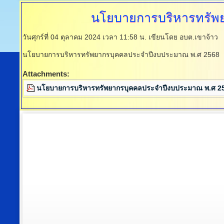
นโยบายการบริหารทรัพ
วันศุกร์ที่ 04 ตุลาคม 2024 เวลา 11:58 น.
เขียนโดย อบต.เขาจ้าว
นโยบายการบริหารทรัพยากรบุคคลประจำปีงบประมาณ พ.ศ 2568
Attachments:
นโยบายการบริหารทรัพยากรบุคคลประจำปีงบประมาณ พ.ศ 2