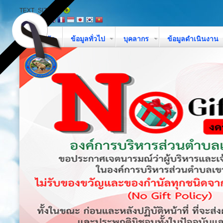
TEXT_SIZE
หน้าหลัก
ข้อมูลทั่วไป
บุคลากร
ข้อมูลดำเนินงาน