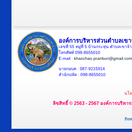
องค์การบริหารส่วนตำบลเขา
เลขที่ 55 หมู่ที่ 5 บ้านกระทุ่น ตำบลเขา
โทรศัพท์ 098-8655010
E-mail :
khaochao.pranburi@gmail.co
นายกอบต : 087-9215914
สำนักปลัด : 098-8655010
นโย
ลิขสิทธิ์ © 2563 - 2567 องค์การบริหาร