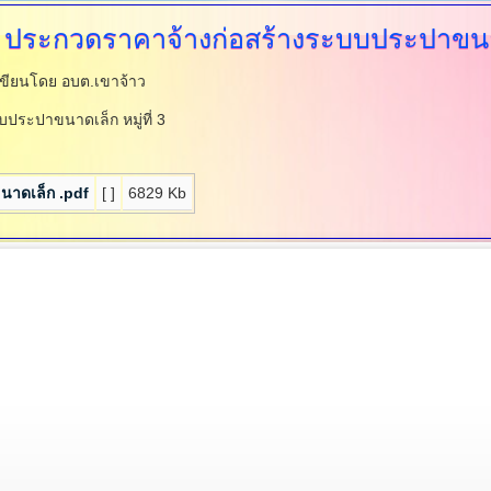
ง ประกวดราคาจ้างก่อสร้างระบบประปาขนาดเ
เขียนโดย อบต.เขาจ้าว
บประปาขนาดเล็ก หมู่ที่ 3
นาดเล็ก .pdf
[ ]
6829 Kb