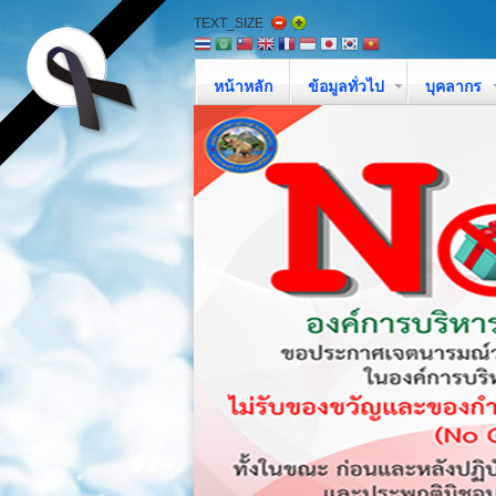
TEXT_SIZE
หน้าหลัก
ข้อมูลทั่วไป
บุคลากร