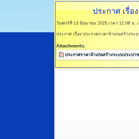
ประกาศ
เรื่อ
วันศุกร์ที่ 13 มิถุนายน 2025 เวลา 11:08 น.
ประกาศ เรื่อง ประกวดราคาจ้างก่อสร้างระบ
Attachments:
ประกาศราคาจ้างก่อสร้างระบบประปาข