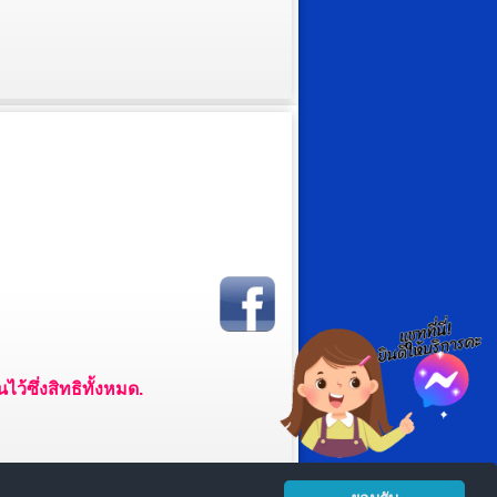
ว้ซึ่งสิทธิทั้งหมด.