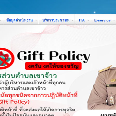
ข้อมูลดำเนินงาน
บริการประชาชน
ITA
E-service