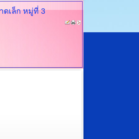
ล็ก หมู่ที่ 3