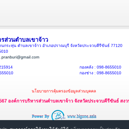
ารส่วนตำบลเขาจ้าว
5 บ้านกระทุ่น ตำบลเขาจ้าว อำเภอปราณบุรี จังหวัดประจวบคีรีขันธ์ 77120
5010
.pranburi@gmail.com
215914
กองคลัง : 098-8655010
8655010
กองช่าง : 098-8655010
นโยบายการคุ้มครองข้อมูลส่วนบุคคล
 2567 องค์การบริหารส่วนตำบลเขาจ้าว จังหวัดประจวบคีรีขันธ์ สงวนไ