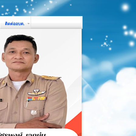
ติดต่ออบต.