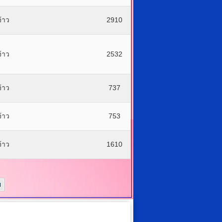
้าว
2910
้าว
2532
้าว
737
้าว
753
้าว
1610
ย