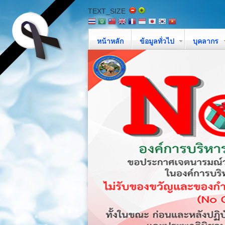
TEXT_SIZE
หน้าหลัก
ข้อมูลทั่วไป
บุคลากร