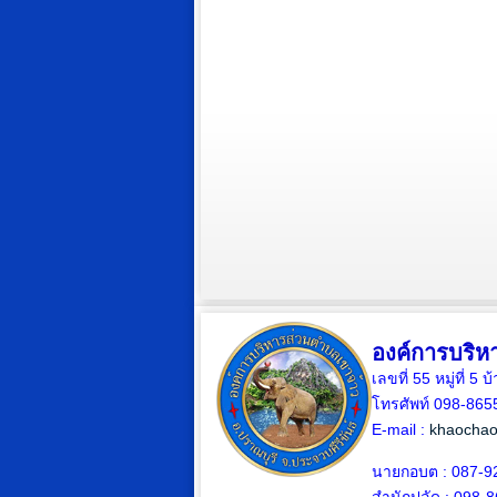
องค์การบริห
เลขที่ 55 หมู่ที่ 
โทรศัพท์ 098-865
E-mail :
khaochao
นายกอบต : 087-9