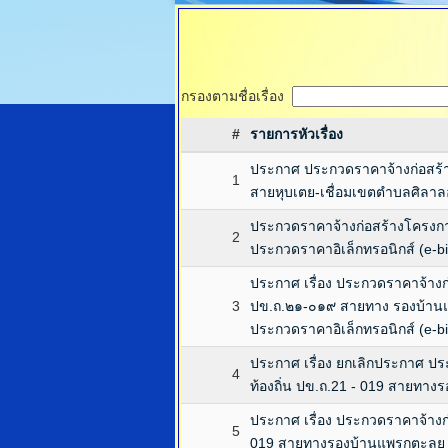
กรองตามชื่อเรื่อง
#
รายการหัวเรื่อง
ประกาศ ประกวดราคาจ้างก่อสร้า
1
สายหุบเตย-เชื่อมเขตตำบลศิลาล
ประกวดราคาจ้างก่อสร้างโครงการป
2
ประกวดราคาอิเล็กทรอนิกส์ (e-b
ประกาศ เรื่อง ประกวดราคาจ้างก
3
ปข.ถ.๒๑-๐๑๙ สายทาง รองบ้านแพร
ประกวดราคาอิเล็กทรอนิกส์ (e-b
ประกาศ เรื่อง ยกเลิกประกาศ ป
4
ท้องถิ่น ปข.ถ.21 - 019 สายทางร
ประกาศ เรื่อง ประกวดราคาจ้างก
5
019 สายทางรองบ้านแพรกตะลุย หม