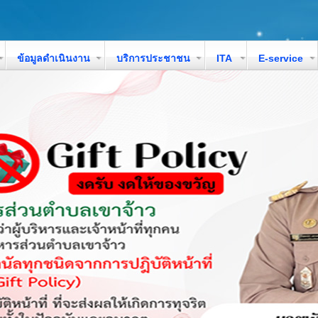
ข้อมูลดำเนินงาน
บริการประชาชน
ITA
E-service