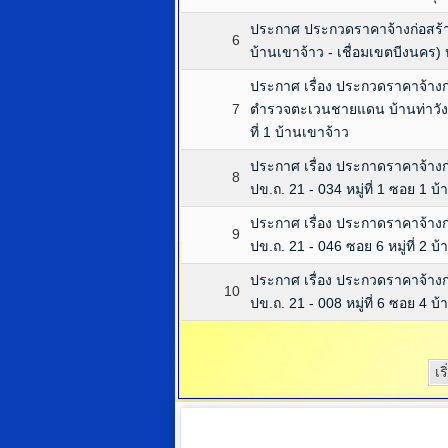
ประกาศ ประกวดราคาจ้างก่อสร้
6
บ้านเขาจ้าว - เชื่อมเขตบีงนคร) หม
ประกาศ เรื่อง ประกวดราคาจ้าง
7
ตำรวจตะเวนชายแดน บ้านท่าวังปลา
ที่ 1 บ้านเขาจ้าว
ประกาศ เรื่อง ประกาดราคาจ้าง
8
ปข.ถ. 21 - 034 หมู่ที่ 1 ซอย 1 บ
ประกาศ เรื่อง ประกาดราคาจ้าง
9
ปข.ถ. 21 - 046 ซอย 6 หมู่ที่ 2 บ
ประกาศ เรื่อง ประกวดราคาจ้าง
10
ปข.ถ. 21 - 008 หมู่ที่ 6 ซอย 4 
เร