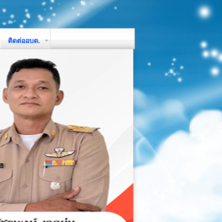
ติดต่ออบต.