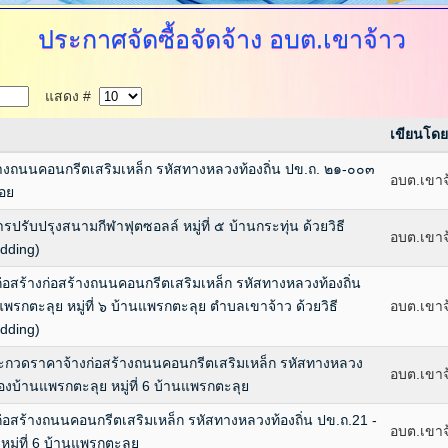
ประกาศจัดซื้อจัดจ้าง
อบต.เขาจ้าว
แสดง #
เขียนโดย
งถนนคอนกรีตเสริมเหล็ก รหัสทางหลวงท้องถิ่น ปข.ถ. ๒๑-๐๐๓
อบต.เขาจ
อย
รับปรุงสนามกีฬาฟุตซอลล์ หมู่ที่ ๕ บ้านกระทุ่น ด้วยวิธี
อบต.เขาจ
idding)
่อสร้างก่อสร้างถนนคอนกรีตเสริมเหล็ก รหัสทางหลวงท้องถิ่น
กตะลุย หมู่ที่ ๖ บ้านแพรกตะลุย ตำบลเขาจ้าว ด้วยวิธี
อบต.เขาจ
idding)
ระกวดราคาจ้างก่อสร้างถนนคอนกรีตเสริมเหล็ก รหัสทางหลวง
อบต.เขาจ
องบ้านแพรกตะลุย หมู่ที่ 6 บ้านแพรกตะลุย
่อสร้างถนนคอนกรีตเสริมเหล็ก รหัสทางหลวงท้องถิ่น ปข.ถ.21 -
อบต.เขาจ
ู่ที่ 6 บ้านแพรกตะลุย