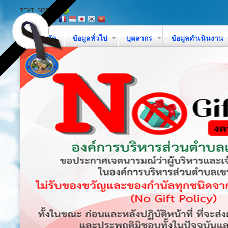
TEXT_SIZE
หน้าหลัก
ข้อมูลทั่วไป
บุคลากร
ข้อมูลดำเนินงาน