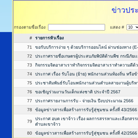
ข่าวประ
กรองตามชื่อเรื่อง
แสดง #
#
รายการหัวเรื่อง
71
ขอรับบริการง่าย ๆ ด้วยบริการออนไลน์ ผ่านช่องทาง (E-
72
ประกาศรายชื่อเกษตรผู้ประสบภัยพิบัติด้านพืช กรณีภัยเ
73
กิจกรรมจิตอาสาเราทำกิจกรรมจิตอาสาเราทำความดีด้วยห
74
ประกาศ เรื่อง รับโอน (ย้าย) พนักงานส่วนท้องถิ่น หรือ
75
ประชาสัมพันธ์รับโอนพนักงานส่วนตำบลสายงานผู้บริห
76
ขอเชิญร่วมงานวันเด็กแห่งชาติ ประจำปี 2567
77
ประกาศรายงานการรับ - จ่ายเงิน ปีงบประมาณ 2566
78
ข้อมูลข่าวสารเพื่อสร้างการรับรู้สุ่ชุมชน ครั้งที่ 43/2566
ประกาศ อบต เขาจ้าว เรื่อง ผลการสรรหาและเลือกสรร
79
ตำบลเขาจ้าว
80
ข้อมูลข่าวสารเพื่อสร้างการรับรู้สุ่ชุมชน ครั้งที่ 42/2566