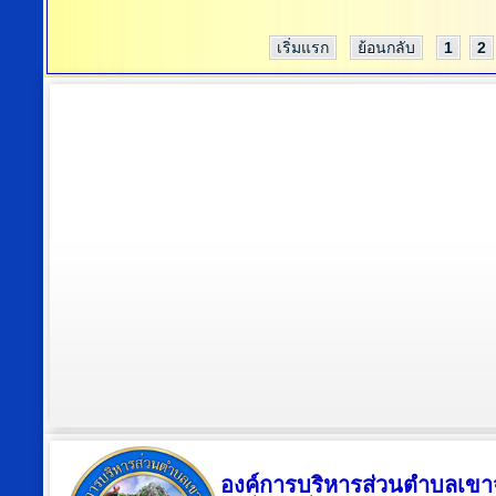
เริ่มแรก
ย้อนกลับ
1
2
องค์การบริหารส่วนตำบลเขา