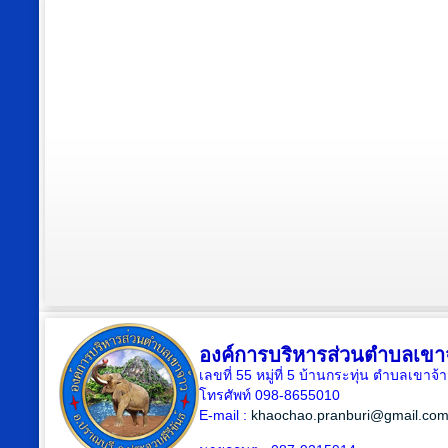
องค์การบริหารส่วนตำบลเขา
เลขที่ 55 หมู่ที่ 5 บ้านกระทุ่น ตำบลเขา
โทรศัพท์ 098-8655010
E-mail :
khaochao.pranburi@gmail.co