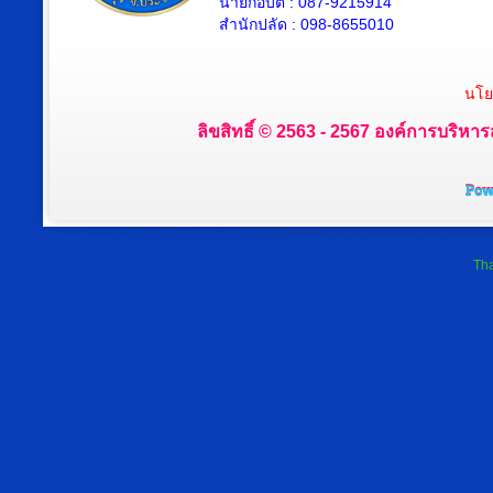
นายกอบต : 087-9215914
สำนักปลัด : 098-8655010
นโย
ลิขสิทธิ์ © 2563 - 2567 องค์การบริหาร
Tha