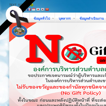
TEXT_SIZE
หน้าหลัก
ข้อมูลทั่วไป
บุคลากร
ข้อมูลดำเนินงาน