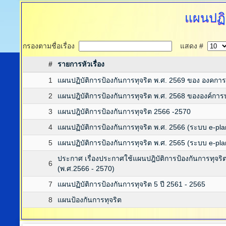
แผนปฏิบ
กรองตามชื่อเรื่อง
แสดง #
#
รายการหัวเรื่อง
1
แผนปฏิบัติการป้องกันการทุจริต พ.ศ. 2569 ของ องคก
2
แผนปฎิบัติการป้องกันการทุจริต พ.ศ. 2568 ขององค์กา
3
แผนปฎิบัติการป้องกันการทุจริต 2566 -2570
4
แผนปฏิบัติการป้องกันการทุจริต พ.ศ. 2566 (ระบบ e-p
5
แผนปฏิบัติการป้องกันการทุจริต พ.ศ. 2565 (ระบบ e-p
ประกาศ เรื่องประกาศใช้แผนปฎิบัติการป้องกันการทุจร
6
(พ.ศ.2566 - 2570)
7
แผนปฏิบัติการป้องกันการทุจริต 5 ปี 2561 - 2565
8
แผนป้องกันการทุจริต