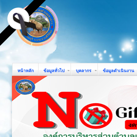
หน้าหลัก
ข้อมูลทั่วไป
บุคลากร
ข้อมูลดำเนินงาน