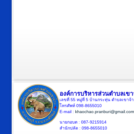
องค์การบริหารส่วนตำบลเขา
เลขที่ 55 หมู่ที่ 5 บ้านกระทุ่น ตำบลเขา
โทรศัพท์ 098-8655010
E-mail :
khaochao.pranburi@gmail.co
นายกอบต : 087-9215914
สำนักปลัด : 098-8655010