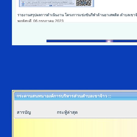
ประมวลภาพกิจกรรมงานวัน
เสาร์, 13 มกราคม 2024
วันเสาร์ที่ 13 มกราคม 25
เล็กบ้านเขาจ้าว...
อ่านเพิ่ม
กระดานสนทนาองค์การบริหารส่วนตำบลเขาจ้าว ::
สารบัญ
กระทู้ล่าสุด