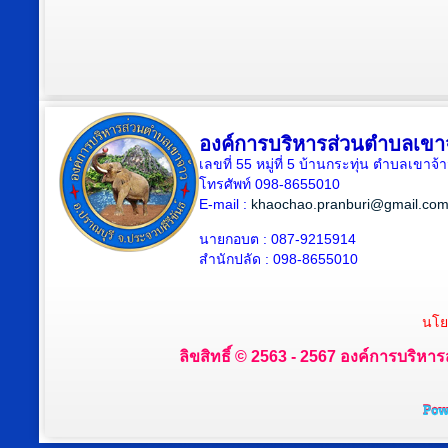
องค์การบริหารส่วนตำบลเขา
เลขที่ 55 หมู่ที่ 5 บ้านกระทุ่น ตำบลเขา
โทรศัพท์ 098-8655010
E-mail :
khaochao.pranburi@gmail.co
นายกอบต : 087-9215914
สำนักปลัด : 098-8655010
นโย
ลิขสิทธิ์ © 2563 - 2567 องค์การบริหาร