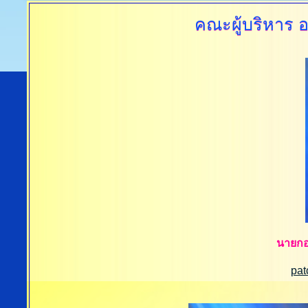
คณะผู้บริหาร
อ
นายกอ
pa