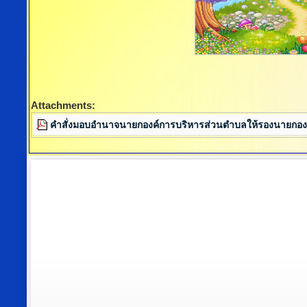
Attachments:
คำสั่งมอบอำนาจนายกองค์การบริหารส่วนตำบลให้รองนายกอง