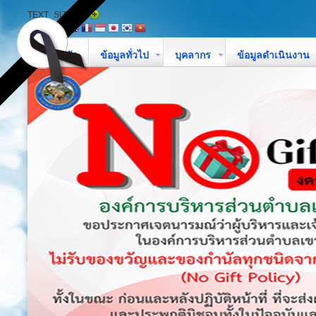
TEXT_SIZE
หน้าหลัก
ข้อมูลทั่วไป
บุคลากร
ข้อมูลดำเนินงาน