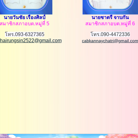
นายวันชัย เรืองศิลป์
นายชาตรี จาบกัน
สมาชิกสภาอบต.หมู่ที่ 5
สมาชิกสภาอบต.หมู่ที่ 6
โทร.093-6327365
โทร.090-4472336
hairungsin2522@gmail.com
cabkannaychatri@gmail.co