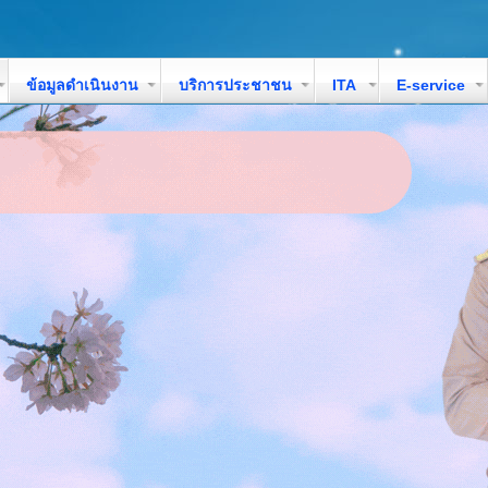
ข้อมูลดำเนินงาน
บริการประชาชน
ITA
E-service