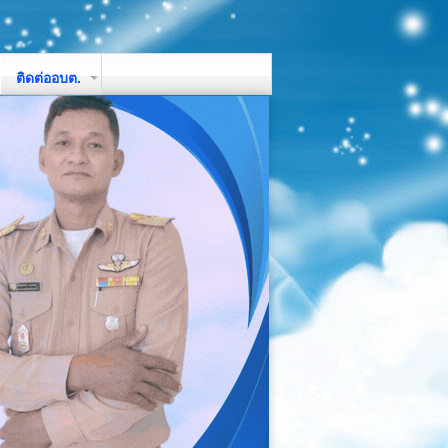
ติดต่ออบต.