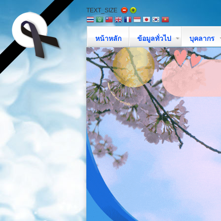
TEXT_SIZE
หน้าหลัก
ข้อมูลทั่วไป
บุคลากร