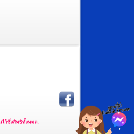
ว้ซึ่งสิทธิทั้งหมด.