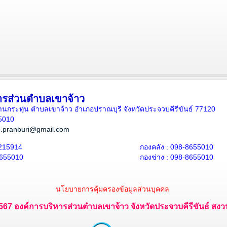
ารส่วนตำบลเขาจ้าว
5 บ้านกระทุ่น ตำบลเขาจ้าว อำเภอปราณบุรี จังหวัดประจวบคีรีขันธ์ 77120
5010
.pranburi@gmail.com
215914
กองคลัง : 098-8655010
8655010
กองช่าง : 098-8655010
นโยบายการคุ้มครองข้อมูลส่วนบุคคล
 2567 องค์การบริหารส่วนตำบลเขาจ้าว จังหวัดประจวบคีรีขันธ์ สงวนไ