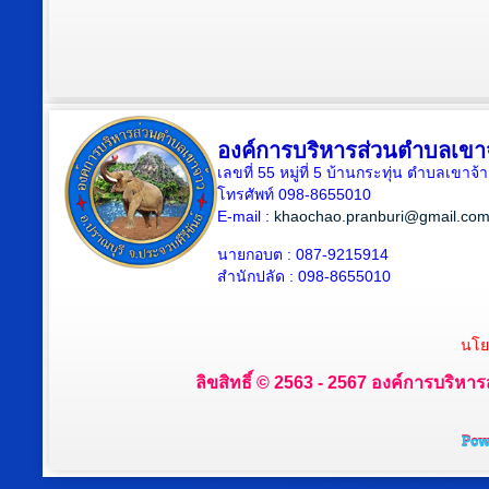
องค์การบริหารส่วนตำบลเขา
เลขที่ 55 หมู่ที่ 5 บ้านกระทุ่น ตำบลเขา
โทรศัพท์ 098-8655010
E-mail :
khaochao.pranburi@gmail.co
นายกอบต : 087-9215914
สำนักปลัด : 098-8655010
นโย
ลิขสิทธิ์ © 2563 - 2567 องค์การบริหาร