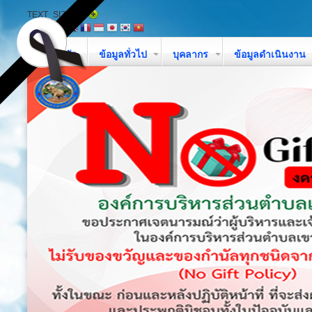
TEXT_SIZE
หน้าหลัก
ข้อมูลทั่วไป
บุคลากร
ข้อมูลดำเนินงาน