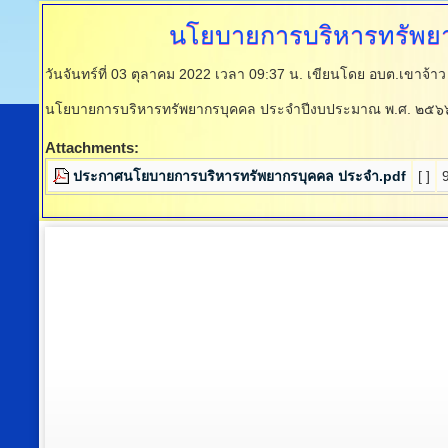
นโยบายการบริหารทรัพย
วันจันทร์ที่ 03 ตุลาคม 2022 เวลา 09:37 น.
เขียนโดย อบต.เขาจ้าว
นโยบายการบริหารทรัพยากรบุคคล ประจำปีงบประมาณ พ.ศ. ๒๕๖
Attachments:
ประกาศนโยบายการบริหารทรัพยากรบุคคล ประจำ.pdf
[ ]