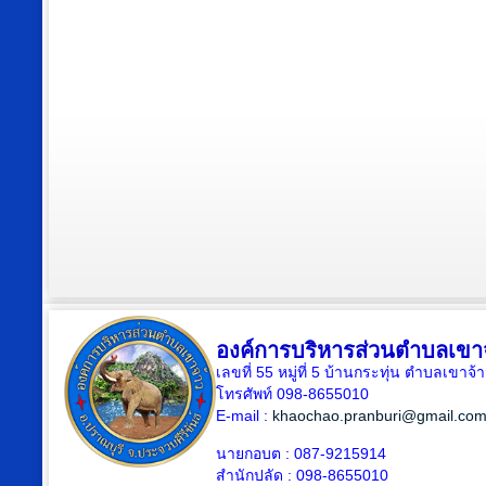
องค์การบริหารส่วนตำบลเขา
เลขที่ 55 หมู่ที่ 5 บ้านกระทุ่น ตำบลเขา
โทรศัพท์ 098-8655010
E-mail :
khaochao.pranburi@gmail.co
นายกอบต : 087-9215914
สำนักปลัด : 098-8655010