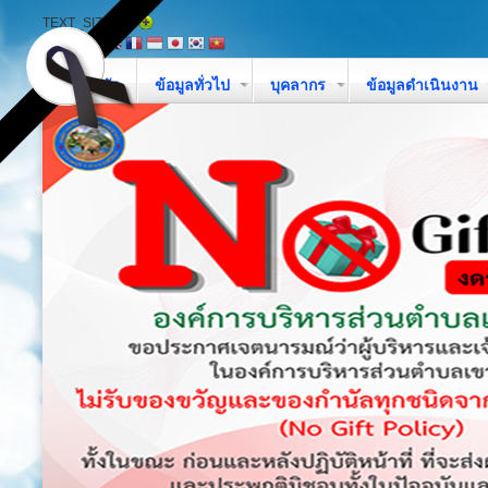
TEXT_SIZE
หน้าหลัก
ข้อมูลทั่วไป
บุคลากร
ข้อมูลดำเนินงาน