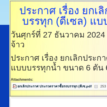
ประกาศ
เรื่อง ยกเ
บรรทุก (ดีเซล) แบ
วันศุกร์ที่ 27 ธันวาคม 202
จ้าว
ประกาศ เรื่อง ยกเลิกประกา
แบบบรรทุกน้ำ ขนาด 6 ตัน 6
Attachments:
ยกเลิกประกาศ ประกวดราคาซื้อรถบรรทุก (ดีเซ.pdf
[ ]
253