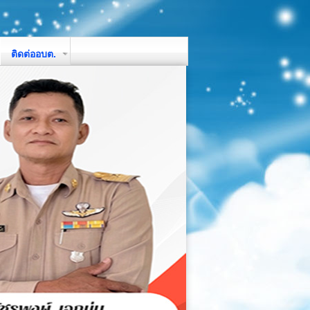
ติดต่ออบต.