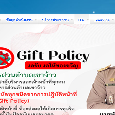
ข้อมูลดำเนินงาน
บริการประชาชน
ITA
E-service