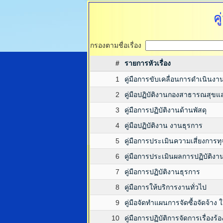
ค
กรองตามชื่อเรื่อง
#
รายการหัวเรื่อง
1
คู่มือการขับเคลื่อนการดำเนินงา
2
คู่มือปฏิบัติงานกองสาธารณสุขแ
3
คู่มือการปฏิบัติงานด้านพัสดุ
4
คู่มือปฏิบัติงาน งานธุรการ
5
คู่มือการประเมินความเสี่ยงการท
6
คู่มือการประเมินผลการปฏิบัติงา
7
คู่มือการปฏิบัติงานธุรการ
8
คู่มือการให้บริการงานทั่วไป
9
คู่มือจัดทำแผนการจัดซื้อจัดจ้า
10
คู่มือการปฏิบัติการจัดการเรื่องร้