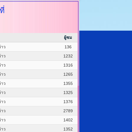
ี่
ผู้ชม
้าว
136
้าว
1232
้าว
1316
้าว
1265
้าว
1355
้าว
1325
้าว
1376
้าว
2789
้าว
1402
้าว
1352