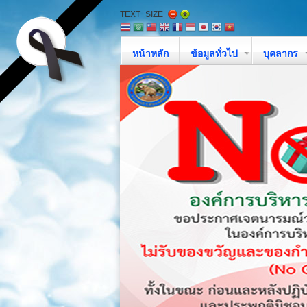
TEXT_SIZE
หน้าหลัก
ข้อมูลทั่วไป
บุคลากร