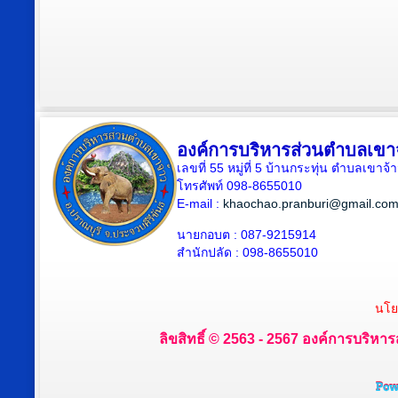
องค์การบริหารส่วนตำบลเขา
เลขที่ 55 หมู่ที่ 5 บ้านกระทุ่น ตำบลเขา
โทรศัพท์ 098-8655010
E-mail :
khaochao.pranburi@gmail.co
นายกอบต : 087-9215914
สำนักปลัด : 098-8655010
นโย
ลิขสิทธิ์ © 2563 - 2567 องค์การบริหาร