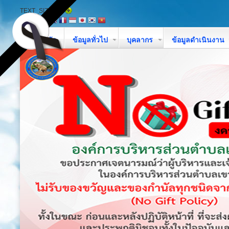
TEXT_SIZE
หน้าหลัก
ข้อมูลทั่วไป
บุคลากร
ข้อมูลดำเนินงาน