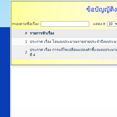
ข้อบัญญัต
กรองตามชื่อเรื่อง
แสดง #
#
รายการหัวเรื่อง
1
ประกาศ เรื่อง โอนงบประมาณรายจ่ายประจำปีงบประมาณ 
ประกาศ เรื่อง การแก้ไขเปลี่ยนแปลงคำชี้เเจงงบประม
2
ที่ 4