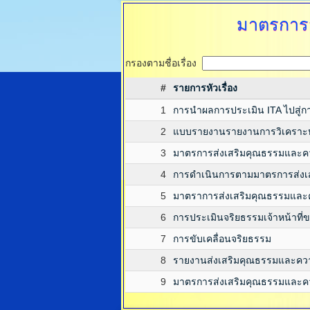
มาตรการ
กรองตามชื่อเรื่อง
#
รายการหัวเรื่อง
1
การนำผลการประเมิน ITA ไปสู่ก
2
แบบรายงานรายงานการวิเคราะห
3
มาตรการส่งเสริมคุณธรรมและค
4
การดำเนินการตามมาตรการส่งเ
5
มาตราการส่งเสริมคุณธรรมและ
6
การประเมินจริยธรรมเจ้าหน้าที่ข
7
การขับเคลื่อนจริยธรรม
8
รายงานส่งเสริมคุณธรรมและคว
9
มาตรการส่งเสริมคุณธรรมและค