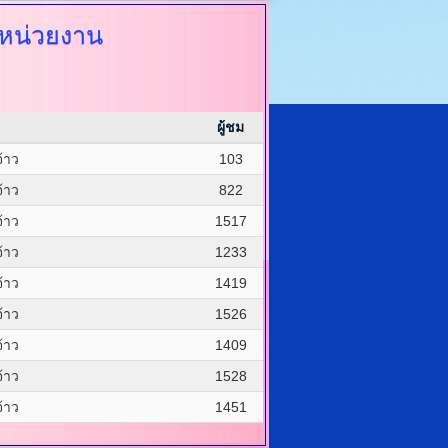
หน่วยงาน
ผู้ชม
้าว
103
้าว
822
้าว
1517
้าว
1233
้าว
1419
้าว
1526
้าว
1409
้าว
1528
้าว
1451