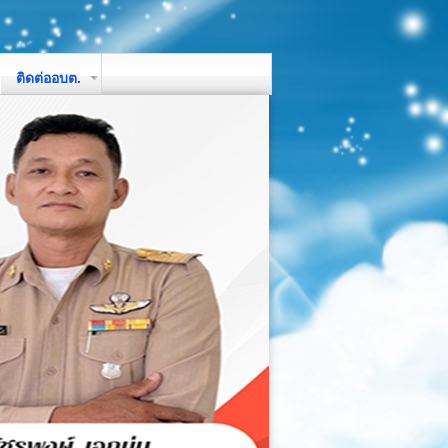
ติดต่ออบต.