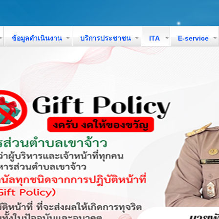
ข้อมูลดำเนินงาน
บริการประชาชน
ITA
E-service