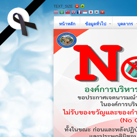
TEXT_SIZE
หน้าหลัก
ข้อมูลทั่วไป
บุคลากร