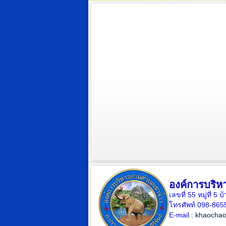
องค์การบริห
เลขที่ 55 หมู่ที่ 
โทรศัพท์ 098-865
E-mail :
khaochao