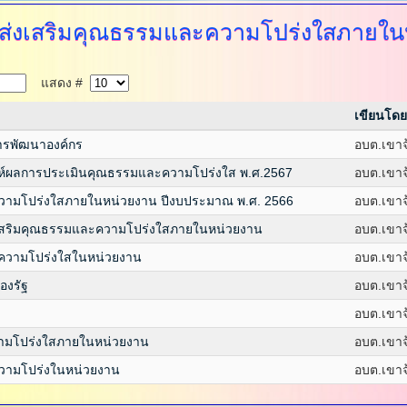
ส่งเสริมคุณธรรมและความโปร่งใสภายใน
แสดง #
เขียนโดย
ารพัฒนาองค์กร
อบต.เขาจ
์ผลการประเมินคุณธรรมและความโปร่งใส พ.ศ.2567
อบต.เขาจ
วามโปร่งใสภายในหน่วยงาน ปีงบประมาณ พ.ศ. 2566
อบต.เขาจ
สริมคุณธรรมและความโปร่งใสภายในหน่วยงาน
อบต.เขาจ
ความโปร่งใสในหน่วยงาน
อบต.เขาจ
องรัฐ
อบต.เขาจ
อบต.เขาจ
ามโปร่งใสภายในหน่วยงาน
อบต.เขาจ
วามโปร่งในหน่วยงาน
อบต.เขาจ