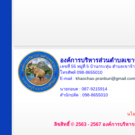
องค์การบริหารส่วนตำบลเขา
เลขที่ 55 หมู่ที่ 5 บ้านกระทุ่น ตำบลเขา
โทรศัพท์ 098-8655010
E-mail :
khaochao.pranburi@gmail.co
นายกอบต : 087-9215914
สำนักปลัด : 098-8655010
นโย
ลิขสิทธิ์ © 2563 - 2567 องค์การบริหาร