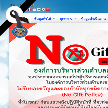
TEXT_SIZE
หน้าหลัก
ข้อมูลทั่วไป
บุคลากร
ข้อมูลดำเนินงาน