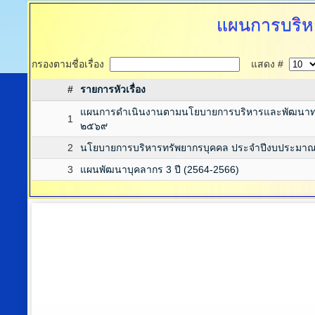
แผนการบริห
กรองตามชื่อเรื่อง
แสดง #
#
รายการหัวเรื่อง
แผนการดำเนินงานตามนโยบายการบริหารและพัฒนาทร
1
๒๕๖๙
2
นโยบายการบริหารทรัพยากรบุคคล ประจำปีงบประมาณ
3
แผนพัฒนาบุคลากร 3 ปี (2564-2566)